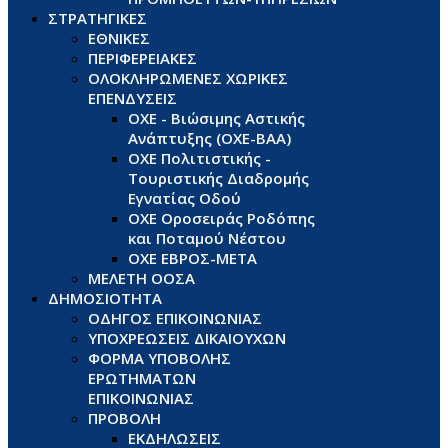
ΣΤΡΑΤΗΓΙΚΕΣ
ΕΘΝΙΚΕΣ
ΠΕΡΙΦΕΡΕΙΑΚΕΣ
ΟΛΟΚΛΗΡΩΜΕΝΕΣ ΧΩΡΙΚΕΣ
ΕΠΕΝΔΥΣΕΙΣ
ΟΧΕ - Βιώσιμης Αστικής
Ανάπτυξης (ΟΧΕ-ΒΑΑ)
ΟΧΕ Πολιτιστικής -
Τουριστικής Διαδρομής
Εγνατίας Οδού
ΟΧΕ Οροσειράς Ροδόπης
και Ποταμού Νέστου
ΟΧΕ ΕΒΡΟΣ-ΜΕΤΑ
ΜΕΛΕΤΗ ΟΟΣΑ
ΔΗΜΟΣΙΟΤΗΤΑ
ΟΔΗΓΟΣ ΕΠΙΚΟΙΝΩΝΙΑΣ
ΥΠΟΧΡΕΩΣΕΙΣ ΔΙΚΑΙΟΥΧΩΝ
ΦΟΡΜΑ ΥΠΟΒΟΛΗΣ
ΕΡΩΤΗΜΑΤΩΝ
ΕΠΙΚΟΙΝΩΝΙΑΣ
ΠΡΟΒΟΛΗ
ΕΚΔΗΛΩΣΕΙΣ