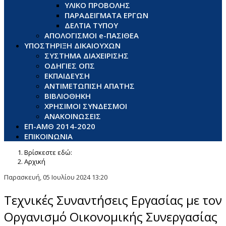
ΥΛΙΚΟ ΠΡΟΒΟΛΗΣ
ΠΑΡΑΔΕΙΓΜΑΤΑ ΕΡΓΩΝ
ΔΕΛΤΙΑ ΤΥΠΟΥ
ΑΠΟΛΟΓΙΣΜΟΙ e-ΠΑΣΙΘΕΑ
ΥΠΟΣΤΗΡΙΞΗ ΔΙΚΑΙΟΥΧΩΝ
ΣΥΣΤΗΜΑ ΔΙΑΧΕΙΡΙΣΗΣ
ΟΔΗΓΙΕΣ ΟΠΣ
ΕΚΠΑΙΔΕΥΣΗ
ΑΝΤΙΜΕΤΩΠΙΣΗ ΑΠΑΤΗΣ
ΒΙΒΛΙΟΘΗΚΗ
ΧΡΗΣΙΜΟΙ ΣΥΝΔΕΣΜΟΙ
ΑΝΑΚΟΙΝΩΣΕΙΣ
ΕΠ-ΑΜΘ 2014-2020
ΕΠΙΚΟΙΝΩΝΙΑ
Βρίσκεστε εδώ:
Αρχική
Παρασκευή, 05 Ιουλίου 2024 13:20
Τεχνικές Συναντήσεις Εργασίας με τον
Οργανισμό Οικονομικής Συνεργασίας