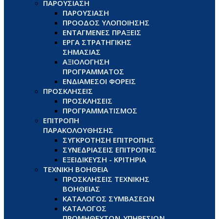
ΠΑΡΟΥΣΙΑΣΗ
ΠΑΡΟΥΣΙΑΣΗ
ΠΡΟΟΔΟΣ ΥΛΟΠΟΙΗΣΗΣ
ΕΝΤΑΓΜΕΝΕΣ ΠΡΑΞΕΙΣ
ΕΡΓΑ ΣΤΡΑΤΗΓΙΚΗΣ
ΣΗΜΑΣΙΑΣ
ΑΞΙΟΛΟΓΗΣΗ
ΠΡΟΓΡΑΜΜΑΤΟΣ
ΕΝΔΙΑΜΕΣΟΙ ΦΟΡΕΙΣ
ΠΡΟΣΚΛΗΣΕΙΣ
ΠΡΟΣΚΛΗΣΕΙΣ
ΠΡΟΓΡΑΜΜΑΤΙΣΜΟΣ
ΕΠΙΤΡΟΠΗ
ΠΑΡΑΚΟΛΟΥΘΗΣΗΣ
ΣΥΓΚΡΟΤΗΣΗ ΕΠΙΤΡΟΠΗΣ
ΣΥΝΕΔΡΙΑΣΕΙΣ ΕΠΙΤΡΟΠΗΣ
ΕΞΕΙΔΙΚΕΥΣΗ - ΚΡΙΤΗΡΙΑ
ΤΕΧΝΙΚΗ ΒΟΗΘΕΙΑ
ΠΡΟΣΚΛΗΣΕΙΣ ΤΕΧΝΙΚΗΣ
ΒΟΗΘΕΙΑΣ
ΚΑΤΑΛΟΓΟΣ ΣΥΜΒΑΣΕΩΝ
ΚΑΤΑΛΟΓΟΣ
ΠΡΟΜΗΘΕΥΤΩΝ-ΥΠΗΡΕΣΙΩΝ