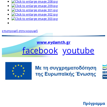
επιστροφή στην κορυφή
www.eydamth.gr
facebook
youtube
Πρόγραμμα