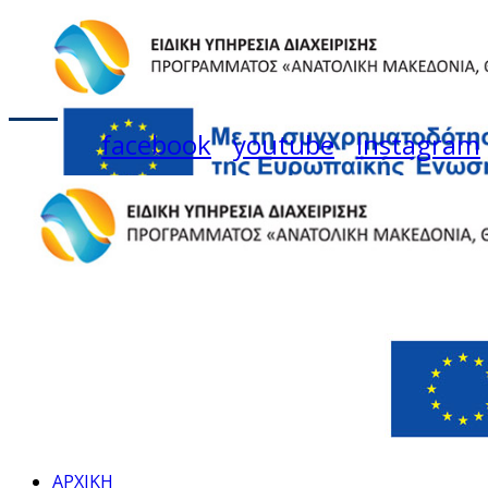
facebook
youtube
Instagram
ΑΡΧΙΚΗ