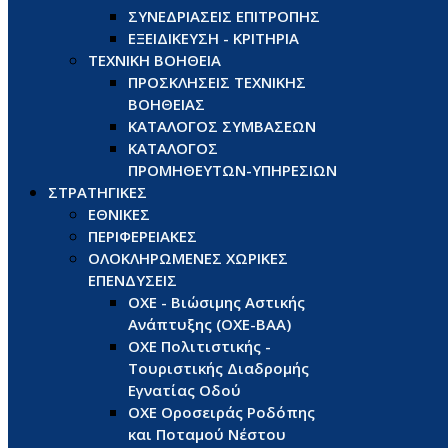
ΣΥΝΕΔΡΙΑΣΕΙΣ ΕΠΙΤΡΟΠΗΣ
ΕΞΕΙΔΙΚΕΥΣΗ - ΚΡΙΤΗΡΙΑ
ΤΕΧΝΙΚΗ ΒΟΗΘΕΙΑ
ΠΡΟΣΚΛΗΣΕΙΣ ΤΕΧΝΙΚΗΣ
ΒΟΗΘΕΙΑΣ
ΚΑΤΑΛΟΓΟΣ ΣΥΜΒΑΣΕΩΝ
ΚΑΤΑΛΟΓΟΣ
ΠΡΟΜΗΘΕΥΤΩΝ-ΥΠΗΡΕΣΙΩΝ
ΣΤΡΑΤΗΓΙΚΕΣ
ΕΘΝΙΚΕΣ
ΠΕΡΙΦΕΡΕΙΑΚΕΣ
ΟΛΟΚΛΗΡΩΜΕΝΕΣ ΧΩΡΙΚΕΣ
ΕΠΕΝΔΥΣΕΙΣ
ΟΧΕ - Βιώσιμης Αστικής
Ανάπτυξης (ΟΧΕ-ΒΑΑ)
ΟΧΕ Πολιτιστικής -
Τουριστικής Διαδρομής
Εγνατίας Οδού
ΟΧΕ Οροσειράς Ροδόπης
και Ποταμού Νέστου