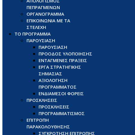
ΑΠΟΛΟΓΙΣΜΟΣ
ΠΕΠΡΑΓΜΕΝΩΝ
ΟΡΓΑΝΟΓΡΑΜΜΑ
ΕΠΙΚΟΙΝΩΝΙΑ ΜΕ ΤΑ
ΣΤΕΛΕΧΗ
ΤΟ ΠΡΟΓΡΑΜΜΑ
ΠΑΡΟΥΣΙΑΣΗ
ΠΑΡΟΥΣΙΑΣΗ
ΠΡΟΟΔΟΣ ΥΛΟΠΟΙΗΣΗΣ
ΕΝΤΑΓΜΕΝΕΣ ΠΡΑΞΕΙΣ
ΕΡΓΑ ΣΤΡΑΤΗΓΙΚΗΣ
ΣΗΜΑΣΙΑΣ
ΑΞΙΟΛΟΓΗΣΗ
ΠΡΟΓΡΑΜΜΑΤΟΣ
ΕΝΔΙΑΜΕΣΟΙ ΦΟΡΕΙΣ
ΠΡΟΣΚΛΗΣΕΙΣ
ΠΡΟΣΚΛΗΣΕΙΣ
ΠΡΟΓΡΑΜΜΑΤΙΣΜΟΣ
ΕΠΙΤΡΟΠΗ
ΠΑΡΑΚΟΛΟΥΘΗΣΗΣ
ΣΥΓΚΡΟΤΗΣΗ ΕΠΙΤΡΟΠΗΣ