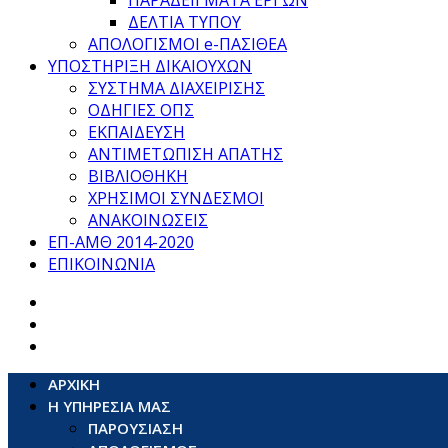
ΠΑΡΑΔΕΙΓΜΑΤΑ ΕΡΓΩΝ
ΔΕΛΤΙΑ ΤΥΠΟΥ
ΑΠΟΛΟΓΙΣΜΟΙ e-ΠΑΣΙΘΕΑ
ΥΠΟΣΤΗΡΙΞΗ ΔΙΚΑΙΟΥΧΩΝ
ΣΥΣΤΗΜΑ ΔΙΑΧΕΙΡΙΣΗΣ
ΟΔΗΓΙΕΣ ΟΠΣ
ΕΚΠΑΙΔΕΥΣΗ
ΑΝΤΙΜΕΤΩΠΙΣΗ ΑΠΑΤΗΣ
ΒΙΒΛΙΟΘΗΚΗ
ΧΡΗΣΙΜΟΙ ΣΥΝΔΕΣΜΟΙ
ΑΝΑΚΟΙΝΩΣΕΙΣ
ΕΠ-ΑΜΘ 2014-2020
ΕΠΙΚΟΙΝΩΝΙΑ
ΑΡΧΙΚΗ
Η ΥΠΗΡΕΣΙΑ ΜΑΣ
ΠΑΡΟΥΣΙΑΣΗ