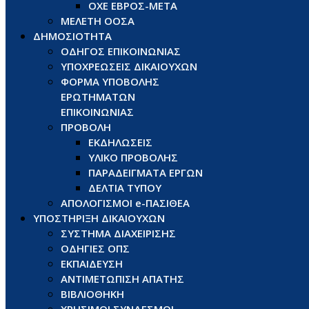
ΟΧΕ ΕΒΡΟΣ-ΜΕΤΑ
ΜΕΛΕΤΗ ΟΟΣΑ
ΔΗΜΟΣΙΟΤΗΤΑ
ΟΔΗΓΟΣ ΕΠΙΚΟΙΝΩΝΙΑΣ
ΥΠΟΧΡΕΩΣΕΙΣ ΔΙΚΑΙΟΥΧΩΝ
ΦΟΡΜΑ ΥΠΟΒΟΛΗΣ
ΕΡΩΤΗΜΑΤΩΝ
ΕΠΙΚΟΙΝΩΝΙΑΣ
ΠΡΟΒΟΛΗ
ΕΚΔΗΛΩΣΕΙΣ
ΥΛΙΚΟ ΠΡΟΒΟΛΗΣ
ΠΑΡΑΔΕΙΓΜΑΤΑ ΕΡΓΩΝ
ΔΕΛΤΙΑ ΤΥΠΟΥ
ΑΠΟΛΟΓΙΣΜΟΙ e-ΠΑΣΙΘΕΑ
ΥΠΟΣΤΗΡΙΞΗ ΔΙΚΑΙΟΥΧΩΝ
ΣΥΣΤΗΜΑ ΔΙΑΧΕΙΡΙΣΗΣ
ΟΔΗΓΙΕΣ ΟΠΣ
ΕΚΠΑΙΔΕΥΣΗ
ΑΝΤΙΜΕΤΩΠΙΣΗ ΑΠΑΤΗΣ
ΒΙΒΛΙΟΘΗΚΗ