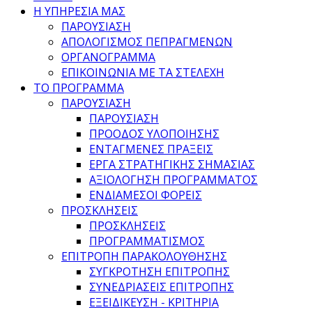
Η ΥΠΗΡΕΣΙΑ ΜΑΣ
ΠΑΡΟΥΣΙΑΣΗ
ΑΠΟΛΟΓΙΣΜΟΣ ΠΕΠΡΑΓΜΕΝΩΝ
ΟΡΓΑΝΟΓΡΑΜΜΑ
ΕΠΙΚΟΙΝΩΝΙΑ ΜΕ ΤΑ ΣΤΕΛΕΧΗ
ΤΟ ΠΡΟΓΡΑΜΜΑ
ΠΑΡΟΥΣΙΑΣΗ
ΠΑΡΟΥΣΙΑΣΗ
ΠΡΟΟΔΟΣ ΥΛΟΠΟΙΗΣΗΣ
ΕΝΤΑΓΜΕΝΕΣ ΠΡΑΞΕΙΣ
ΕΡΓΑ ΣΤΡΑΤΗΓΙΚΗΣ ΣΗΜΑΣΙΑΣ
ΑΞΙΟΛΟΓΗΣΗ ΠΡΟΓΡΑΜΜΑΤΟΣ
ΕΝΔΙΑΜΕΣΟΙ ΦΟΡΕΙΣ
ΠΡΟΣΚΛΗΣΕΙΣ
ΠΡΟΣΚΛΗΣΕΙΣ
ΠΡΟΓΡΑΜΜΑΤΙΣΜΟΣ
ΕΠΙΤΡΟΠΗ ΠΑΡΑΚΟΛΟΥΘΗΣΗΣ
ΣΥΓΚΡΟΤΗΣΗ ΕΠΙΤΡΟΠΗΣ
ΣΥΝΕΔΡΙΑΣΕΙΣ ΕΠΙΤΡΟΠΗΣ
ΕΞΕΙΔΙΚΕΥΣΗ - ΚΡΙΤΗΡΙΑ