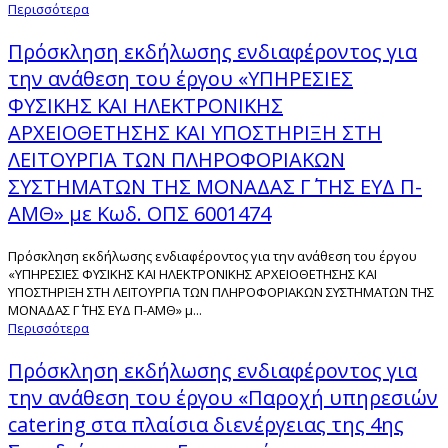
Περισσότερα
Πρόσκληση εκδήλωσης ενδιαφέροντος για
την ανάθεση του έργου «ΥΠΗΡΕΣΙΕΣ
ΦΥΣΙΚΗΣ ΚΑΙ ΗΛΕΚΤΡΟΝΙΚΗΣ
ΑΡΧΕΙΟΘΕΤΗΣΗΣ ΚΑΙ ΥΠΟΣΤΗΡΙΞΗ ΣΤΗ
ΛΕΙΤΟΥΡΓΙΑ ΤΩΝ ΠΛΗΡΟΦΟΡΙΑΚΩΝ
ΣΥΣΤΗΜΑΤΩΝ ΤΗΣ ΜΟΝΑΔΑΣ Γ΄ ΤΗΣ ΕΥΔ Π-
ΑΜΘ» με Κωδ. ΟΠΣ 6001474
Πρόσκληση εκδήλωσης ενδιαφέροντος για την ανάθεση του έργου
«ΥΠΗΡΕΣΙΕΣ ΦΥΣΙΚΗΣ ΚΑΙ ΗΛΕΚΤΡΟΝΙΚΗΣ ΑΡΧΕΙΟΘΕΤΗΣΗΣ ΚΑΙ
ΥΠΟΣΤΗΡΙΞΗ ΣΤΗ ΛΕΙΤΟΥΡΓΙΑ ΤΩΝ ΠΛΗΡΟΦΟΡΙΑΚΩΝ ΣΥΣΤΗΜΑΤΩΝ ΤΗΣ
ΜΟΝΑΔΑΣ Γ΄ ΤΗΣ ΕΥΔ Π-ΑΜΘ» μ...
Περισσότερα
Πρόσκληση εκδήλωσης ενδιαφέροντος για
την ανάθεση του έργου «Παροχή υπηρεσιών
catering στα πλαίσια διενέργειας της 4ης