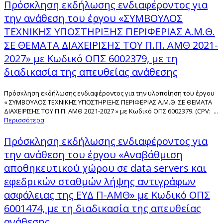
Πρόσκληση εκδήλωσης ενδιαφέροντος για
την ανάθεση του έργου «ΣΥΜΒΟΥΛΟΣ
ΤΕΧΝΙΚΗΣ ΥΠΟΣΤΗΡΙΞΗΣ ΠΕΡΙΦΕΡΙΑΣ Α.Μ.Θ.
ΣΕ ΘΕΜΑΤΑ ΔΙΑΧΕΙΡΙΣΗΣ ΤΟΥ Π.Π. ΑΜΘ 2021-
2027» με Κωδικό ΟΠΣ 6002379, με τη
διαδικασία της απευθείας ανάθεσης
Πρόσκληση εκδήλωσης ενδιαφέροντος για την υλοποίηση του έργου
« ΣΥΜΒΟΥΛΟΣ ΤΕΧΝΙΚΗΣ ΥΠΟΣΤΗΡΙΞΗΣ ΠΕΡΙΦΕΡΙΑΣ Α.Μ.Θ. ΣΕ ΘΕΜΑΤΑ
ΔΙΑΧΕΙΡΙΣΗΣ ΤΟΥ Π.Π. ΑΜΘ 2021-2027 » με Κωδικό ΟΠΣ 6002379. (CPV: ...
Περισσότερα
Πρόσκληση εκδήλωσης ενδιαφέροντος για
την ανάθεση του έργου «Αναβάθμιση
αποθηκευτικού χώρου σε data servers και
εφεδρικών σταθμών λήψης αντιγράφων
ασφάλειας της ΕΥΔ Π-ΑΜΘ» με Κωδικό ΟΠΣ
6001474, με τη διαδικασία της απευθείας
ανάθεσης