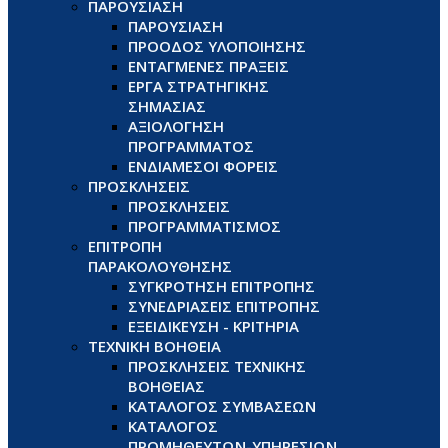
ΠΑΡΟΥΣΙΑΣΗ
ΠΑΡΟΥΣΙΑΣΗ
ΠΡΟΟΔΟΣ ΥΛΟΠΟΙΗΣΗΣ
ΕΝΤΑΓΜΕΝΕΣ ΠΡΑΞΕΙΣ
ΕΡΓΑ ΣΤΡΑΤΗΓΙΚΗΣ
ΣΗΜΑΣΙΑΣ
ΑΞΙΟΛΟΓΗΣΗ
ΠΡΟΓΡΑΜΜΑΤΟΣ
ΕΝΔΙΑΜΕΣΟΙ ΦΟΡΕΙΣ
ΠΡΟΣΚΛΗΣΕΙΣ
ΠΡΟΣΚΛΗΣΕΙΣ
ΠΡΟΓΡΑΜΜΑΤΙΣΜΟΣ
ΕΠΙΤΡΟΠΗ
ΠΑΡΑΚΟΛΟΥΘΗΣΗΣ
ΣΥΓΚΡΟΤΗΣΗ ΕΠΙΤΡΟΠΗΣ
ΣΥΝΕΔΡΙΑΣΕΙΣ ΕΠΙΤΡΟΠΗΣ
ΕΞΕΙΔΙΚΕΥΣΗ - ΚΡΙΤΗΡΙΑ
ΤΕΧΝΙΚΗ ΒΟΗΘΕΙΑ
ΠΡΟΣΚΛΗΣΕΙΣ ΤΕΧΝΙΚΗΣ
ΒΟΗΘΕΙΑΣ
ΚΑΤΑΛΟΓΟΣ ΣΥΜΒΑΣΕΩΝ
ΚΑΤΑΛΟΓΟΣ
ΠΡΟΜΗΘΕΥΤΩΝ-ΥΠΗΡΕΣΙΩΝ