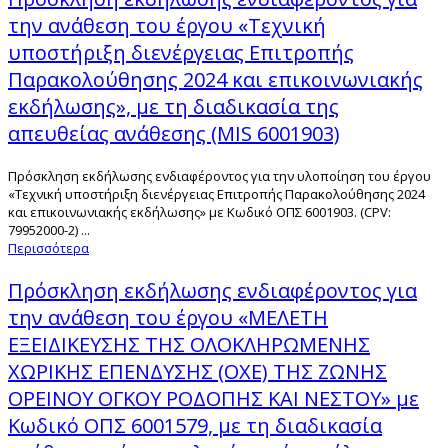
την ανάθεση του έργου «Τεχνική
υποστήριξη διενέργειας Επιτροπής
Παρακολούθησης 2024 και επικοινωνιακής
εκδήλωσης», με τη διαδικασία της
απευθείας ανάθεσης (MIS 6001903)
Πρόσκληση εκδήλωσης ενδιαφέροντος για την υλοποίηση του έργου
«Τεχνική υποστήριξη διενέργειας Επιτροπής Παρακολούθησης 2024
και επικοινωνιακής εκδήλωσης» με Κωδικό ΟΠΣ 6001903. (CPV:
79952000-2) ...
Περισσότερα
Πρόσκληση εκδήλωσης ενδιαφέροντος για
την ανάθεση του έργου «ΜΕΛΕΤΗ
ΕΞΕΙΔΙΚΕΥΣΗΣ ΤΗΣ ΟΛΟΚΛΗΡΩΜΕΝΗΣ
ΧΩΡΙΚΗΣ ΕΠΕΝΔΥΣΗΣ (ΟΧΕ) ΤΗΣ ΖΩΝΗΣ
ΟΡΕΙΝΟΥ ΟΓΚΟΥ ΡΟΔΟΠΗΣ ΚΑΙ ΝΕΣΤΟΥ» με
Κωδικό ΟΠΣ 6001579, με τη διαδικασία