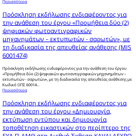
Περισσότερα
Πρόσκληση εκδήλωσης ενδιαφέροντος για
την ανάθεση του έργου «Προμήθεια δύο (2)
ψηφιακών φωτοαντιγραφικών
μηχανημάτων – εκτυπωτών - σαρωτών», με
τη διαδικασία της απευθείας ανάθεσης (MIS
6001474)
Πρόσκληση εκδήλωσης ενδιαφέροντος για την ανάθεση του έργου
«Προμήθεια δύο (2) ψηφιακών φωτοαντιγραφικών μηχανημάτων –
εκτυπωτών - σαρωτών», με τη διαδικασία της απευθείας ανάθεσης με
Κωδικό ΟΠΣ 60014...
Περισσότερα
Πρόσκληση εκδήλωσης ενδιαφέροντος για
την ανάθεση του έργου «Δημιουργία,
εκτύπωση εντύπου και δημιουργία
τοποθέτηση εικαστικών στο περίπτερο της
ΕΥΔ Π-ΑΜΘ στη Διεθνή Έκθεση KAVALAEXPO