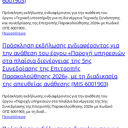
6001903)
Πρόσκληση εκδήλωσης ενδιαφέροντος για την ανάθεση του
έργου «Τεχνική υποστήριξη για τη διενέργεια Τεχνικής Συνάντησης
και συνεδρίασης της Επιτροπής Παρακολούθησης 2026» με Κωδικό
ΟΠΣ 6001903...
Περισσότερα
Πρόσκληση εκδήλωσης ενδιαφέροντος για
την ανάθεση του έργου «Παροχή υπηρεσιών
στα πλαίσια διενέργειας της 5ης
Συνεδρίασης της Επιτροπής
Παρακολούθησης 2026», με τη διαδικασία
της απευθείας ανάθεσης (MIS 6001903)
Πρόσκληση εκδήλωσης ενδιαφέροντος για την ανάθεση του
έργου «Παροχή υπηρεσιών στα πλαίσια διενέργειας της 5ης
Συνεδρίασης της Επιτροπής Παρακολούθησης 2026» με Κωδικό
ΟΠΣ 6001903, με τη διαδ...
Περισσότερα