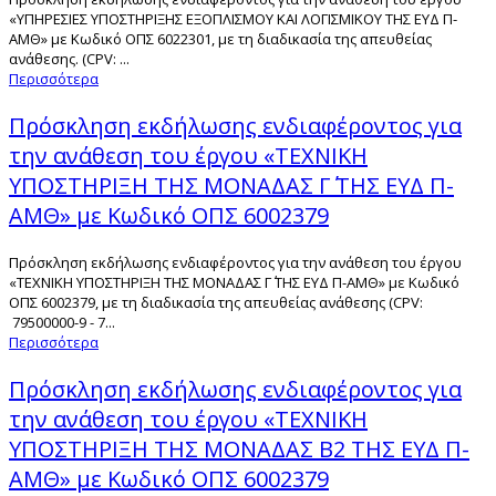
«ΥΠΗΡΕΣΙΕΣ ΥΠΟΣΤΗΡΙΞΗΣ ΕΞΟΠΛΙΣΜΟΥ ΚΑΙ ΛΟΓΙΣΜΙΚΟΥ ΤΗΣ ΕΥΔ Π-
ΑΜΘ» με Κωδικό ΟΠΣ 6022301, με τη διαδικασία της απευθείας
ανάθεσης. (CPV: ...
Περισσότερα
Πρόσκληση εκδήλωσης ενδιαφέροντος για
την ανάθεση του έργου «ΤΕΧΝΙΚΗ
ΥΠΟΣΤΗΡΙΞΗ ΤΗΣ ΜΟΝΑΔΑΣ Γ΄ ΤΗΣ ΕΥΔ Π-
ΑΜΘ» με Κωδικό ΟΠΣ 6002379
Πρόσκληση εκδήλωσης ενδιαφέροντος για την ανάθεση του έργου
«ΤΕΧΝΙΚΗ ΥΠΟΣΤΗΡΙΞΗ ΤΗΣ ΜΟΝΑΔΑΣ Γ΄ ΤΗΣ ΕΥΔ Π-ΑΜΘ» με Κωδικό
ΟΠΣ 6002379, με τη διαδικασία της απευθείας ανάθεσης (CPV:
79500000-9 - 7...
Περισσότερα
Πρόσκληση εκδήλωσης ενδιαφέροντος για
την ανάθεση του έργου «ΤΕΧΝΙΚΗ
ΥΠΟΣΤΗΡΙΞΗ ΤΗΣ ΜΟΝΑΔΑΣ Β2 ΤΗΣ ΕΥΔ Π-
ΑΜΘ» με Κωδικό ΟΠΣ 6002379