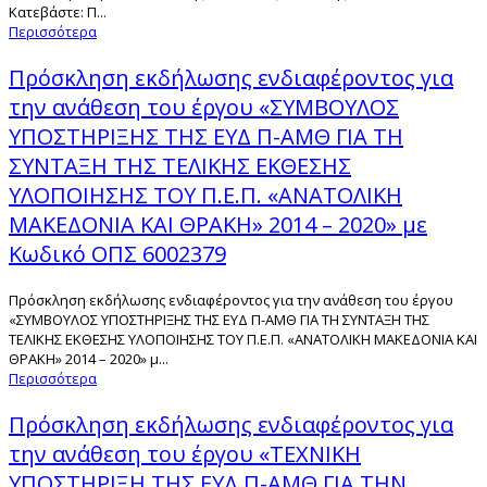
Κατεβάστε: Π...
Περισσότερα
Πρόσκληση εκδήλωσης ενδιαφέροντος για
την ανάθεση του έργου «ΣΥΜΒΟΥΛΟΣ
ΥΠΟΣΤΗΡΙΞΗΣ ΤΗΣ ΕΥΔ Π-ΑΜΘ ΓΙΑ ΤΗ
ΣΥΝΤΑΞΗ ΤΗΣ ΤΕΛΙΚΗΣ ΕΚΘΕΣΗΣ
ΥΛΟΠΟΙΗΣΗΣ ΤΟΥ Π.Ε.Π. «ΑΝΑΤΟΛΙΚΗ
ΜΑΚΕΔΟΝΙΑ ΚΑΙ ΘΡΑΚΗ» 2014 – 2020» με
Κωδικό ΟΠΣ 6002379
Πρόσκληση εκδήλωσης ενδιαφέροντος για την ανάθεση του έργου
«ΣΥΜΒΟΥΛΟΣ ΥΠΟΣΤΗΡΙΞΗΣ ΤΗΣ ΕΥΔ Π-ΑΜΘ ΓΙΑ ΤΗ ΣΥΝΤΑΞΗ ΤΗΣ
ΤΕΛΙΚΗΣ ΕΚΘΕΣΗΣ ΥΛΟΠΟΙΗΣΗΣ ΤΟΥ Π.Ε.Π. «ΑΝΑΤΟΛΙΚΗ ΜΑΚΕΔΟΝΙΑ ΚΑΙ
ΘΡΑΚΗ» 2014 – 2020» μ...
Περισσότερα
Πρόσκληση εκδήλωσης ενδιαφέροντος για
την ανάθεση του έργου «ΤΕΧΝΙΚΗ
ΥΠΟΣΤΗΡΙΞΗ ΤΗΣ ΕΥΔ Π-ΑΜΘ ΓΙΑ ΤΗΝ