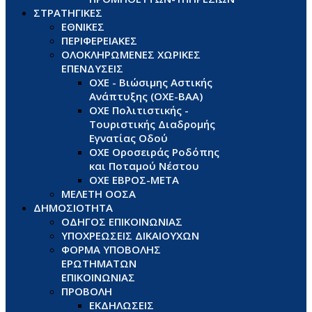
ΣΤΡΑΤΗΓΙΚΕΣ
ΕΘΝΙΚΕΣ
ΠΕΡΙΦΕΡΕΙΑΚΕΣ
ΟΛΟΚΛΗΡΩΜΕΝΕΣ ΧΩΡΙΚΕΣ
ΕΠΕΝΔΥΣΕΙΣ
ΟΧΕ - Βιώσιμης Αστικής
Ανάπτυξης (ΟΧΕ-ΒΑΑ)
ΟΧΕ Πολιτιστικής -
Τουριστικής Διαδρομής
Εγνατίας Οδού
ΟΧΕ Οροσειράς Ροδόπης
και Ποταμού Νέστου
ΟΧΕ ΕΒΡΟΣ-ΜΕΤΑ
ΜΕΛΕΤΗ ΟΟΣΑ
ΔΗΜΟΣΙΟΤΗΤΑ
ΟΔΗΓΟΣ ΕΠΙΚΟΙΝΩΝΙΑΣ
ΥΠΟΧΡΕΩΣΕΙΣ ΔΙΚΑΙΟΥΧΩΝ
ΦΟΡΜΑ ΥΠΟΒΟΛΗΣ
ΕΡΩΤΗΜΑΤΩΝ
ΕΠΙΚΟΙΝΩΝΙΑΣ
ΠΡΟΒΟΛΗ
ΕΚΔΗΛΩΣΕΙΣ