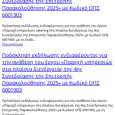
Συνεδρίασης της Επιτροπής
Παρακολούθησης 2025» με Κωδικό ΟΠΣ
6001903
Πρόσκληση εκδήλωσης ενδιαφέροντος για την ανάθεση του έργου
«Παροχή υπηρεσιών catering στα πλαίσια διενέργειας της 4ης
Συνεδρίασης της Επιτροπής Παρακολούθησης 2025» με Κωδικό ΟΠΣ
6001903, με τη διαδι...
Περισσότερα
Πρόσκληση εκδήλωσης ενδιαφέροντος για
την ανάθεση του έργου «Παροχή υπηρεσιών
στα πλαίσια διενέργειας της 4ης
Συνεδρίασης της Επιτροπής
Παρακολούθησης 2025» με Κωδικό ΟΠΣ
6001903
Πρόσκληση εκδήλωσης ενδιαφέροντος για την ανάθεση του έργου
«Παροχή υπηρεσιών στα πλαίσια διενέργειας της 4ης Συνεδρίασης της
Επιτροπής Παρακολούθησης 2025» με Κωδικό ΟΠΣ 6001903, με τη
διαδικασία της...