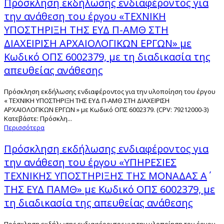
Πρόσκληση εκδήλωσης ενδιαφέροντος για
την ανάθεση του έργου «ΤΕΧΝΙΚΗ
ΥΠΟΣΤΗΡΙΞΗ ΤΗΣ ΕΥΔ Π-ΑΜΘ ΣΤΗ
ΔΙΑΧΕΙΡΙΣΗ ΑΡΧΑΙΟΛΟΓΙΚΩΝ ΕΡΓΩΝ» με
Κωδικό ΟΠΣ 6002379, με τη διαδικασία της
απευθείας ανάθεσης
Πρόσκληση εκδήλωσης ενδιαφέροντος για την υλοποίηση του έργου
« ΤΕΧΝΙΚΗ ΥΠΟΣΤΗΡΙΞΗ ΤΗΣ ΕΥΔ Π-ΑΜΘ ΣΤΗ ΔΙΑΧΕΙΡΙΣΗ
ΑΡΧΑΙΟΛΟΓΙΚΩΝ ΕΡΓΩΝ » με Κωδικό ΟΠΣ 6002379. (CPV: 79212000-3)
Κατεβάστε: Πρόσκλη...
Περισσότερα
Πρόσκληση εκδήλωσης ενδιαφέροντος για
την ανάθεση του έργου «ΥΠΗΡΕΣΙΕΣ
ΤΕΧΝΙΚΗΣ ΥΠΟΣΤΗΡΙΞΗΣ ΤΗΣ ΜΟΝΑΔΑΣ Α΄
ΤΗΣ ΕΥΔ ΠΑΜΘ» με Κωδικό ΟΠΣ 6002379, με
τη διαδικασία της απευθείας ανάθεσης