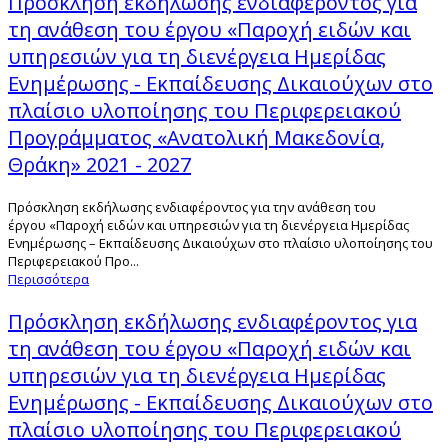
Πρόσκληση εκδήλωσης ενδιαφέροντος για
τη ανάθεση του έργου «Παροχή ειδών και
υπηρεσιών για τη διενέργεια Ημερίδας
Ενημέρωσης - Εκπαίδευσης Δικαιούχων στο
πλαίσιο υλοποίησης του Περιφερειακού
Προγράμματος «Ανατολική Μακεδονία,
Θράκη» 2021 - 2027
Πρόσκληση εκδήλωσης ενδιαφέροντος για την ανάθεση του
έργου «Παροχή ειδών και υπηρεσιών για τη διενέργεια Ημερίδας
Ενημέρωσης – Εκπαίδευσης Δικαιούχων στο πλαίσιο υλοποίησης του
Περιφερειακού Προ...
Περισσότερα
Πρόσκληση εκδήλωσης ενδιαφέροντος για
τη ανάθεση του έργου «Παροχή ειδών και
υπηρεσιών για τη διενέργεια Ημερίδας
Ενημέρωσης - Εκπαίδευσης Δικαιούχων στο
πλαίσιο υλοποίησης του Περιφερειακού