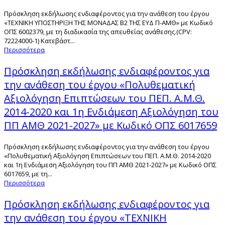
Πρόσκληση εκδήλωσης ενδιαφέροντος για την ανάθεση του έργου
«ΤΕΧΝΙΚΗ ΥΠΟΣΤΗΡΙΞΗ ΤΗΣ ΜΟΝΑΔΑΣ Β2 ΤΗΣ ΕΥΔ Π-ΑΜΘ» με Κωδικό
ΟΠΣ 6002379, με τη διαδικασία της απευθείας ανάθεσης.(CPV:
72224000-1) Κατεβάστ...
Περισσότερα
Πρόσκληση εκδήλωσης ενδιαφέροντος για
την ανάθεση του έργου «Πολυθεματική
Αξιολόγηση Επιπτώσεων του ΠΕΠ. Α.Μ.Θ.
2014-2020 και 1η Ενδιάμεση Αξιολόγηση του
ΠΠ ΑΜΘ 2021-2027» με Κωδικό ΟΠΣ 6017659
Πρόσκληση εκδήλωσης ενδιαφέροντος για την ανάθεση του έργου
«Πολυθεματική Αξιολόγηση Επιπτώσεων του ΠΕΠ. Α.Μ.Θ. 2014-2020
και 1η Ενδιάμεση Αξιολόγηση του ΠΠ ΑΜΘ 2021-2027» με Κωδικό ΟΠΣ
6017659, με τη...
Περισσότερα
Πρόσκληση εκδήλωσης ενδιαφέροντος για
την ανάθεση του έργου «ΤΕΧΝΙΚΗ