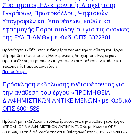
Συστήματος Ηλεκτρονικής Διαχείρισης
Εγγράφων, Πρωτοκόλλου, Ψηφιακών
Υπογραφών και Υποθέσεων, καθώς και
εφαρμογής Παρουσιολογίου για τις ανάγκες
της ΕΥΔ Π-ΑΜΘ» με Κωδ. ΟΠΣ 6022301
Πρόσκληση εκδήλωσης ενδιαφέροντος για την ανάθεση του έργου
«Προμήθεια Συστήματος Ηλεκτρονικής Διαχείρισης Εγγράφων,
Πρωτοκόλλου, Ψηφιακών Υπογραφών και Υποθέσεων, καθώς και
εφαρμογής Παρουσιολογίου γ...
Περισσότερα
Πρόσκληση εκδήλωσης ενδιαφέροντος για
την ανάθεση του έργου «ΠΡΟΜΗΘΕΙΑ
ΔΙΑΦΗΜΙΣΤΙΚΩΝ ΑΝΤΙΚΕΙΜΕΝΩΝ» με Κωδικό
ΟΠΣ 6001588
Πρόσκληση εκδήλωσης ενδιαφέροντος για την ανάθεση του έργου
«ΠΡΟΜΗΘΕΙΑ ΔΙΑΦΗΜΙΣΤΙΚΩΝ ΑΝΤΙΚΕΙΜΕΝΩΝ» με Κωδικό ΟΠΣ
6001588, με τη διαδικασία της απευθείας ανάθεσης (CPV: 22462000-6)