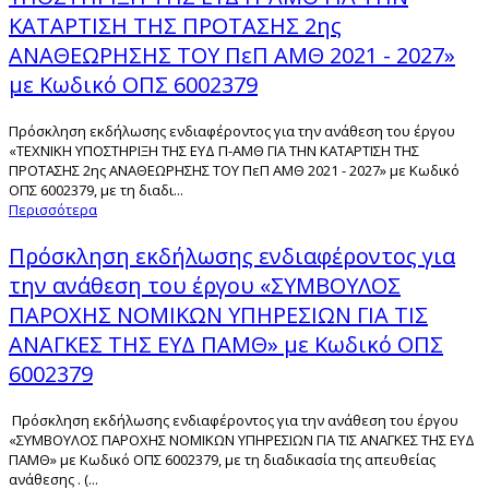
ΚΑΤΑΡΤΙΣΗ ΤΗΣ ΠΡΟΤΑΣΗΣ 2ης
ΑΝΑΘΕΩΡΗΣΗΣ ΤΟΥ ΠεΠ ΑΜΘ 2021 - 2027»
με Κωδικό ΟΠΣ 6002379
Πρόσκληση εκδήλωσης ενδιαφέροντος για την ανάθεση του έργου
«ΤΕΧΝΙΚΗ ΥΠΟΣΤΗΡΙΞΗ ΤΗΣ ΕΥΔ Π-ΑΜΘ ΓΙΑ ΤΗΝ ΚΑΤΑΡΤΙΣΗ ΤΗΣ
ΠΡΟΤΑΣΗΣ 2ης ΑΝΑΘΕΩΡΗΣΗΣ ΤΟΥ ΠεΠ ΑΜΘ 2021 - 2027» με Κωδικό
ΟΠΣ 6002379, με τη διαδι...
Περισσότερα
Πρόσκληση εκδήλωσης ενδιαφέροντος για
την ανάθεση του έργου «ΣΥΜΒΟΥΛΟΣ
ΠΑΡΟΧΗΣ ΝΟΜΙΚΩΝ ΥΠΗΡΕΣΙΩΝ ΓΙΑ ΤΙΣ
ΑΝΑΓΚΕΣ ΤΗΣ ΕΥΔ ΠΑΜΘ» με Κωδικό ΟΠΣ
6002379
Πρόσκληση εκδήλωσης ενδιαφέροντος για την ανάθεση του έργου
«ΣΥΜΒΟΥΛΟΣ ΠΑΡΟΧΗΣ ΝΟΜΙΚΩΝ ΥΠΗΡΕΣΙΩΝ ΓΙΑ ΤΙΣ ΑΝΑΓΚΕΣ ΤΗΣ ΕΥΔ
ΠΑΜΘ» με Κωδικό ΟΠΣ 6002379, με τη διαδικασία της απευθείας
ανάθεσης . (...