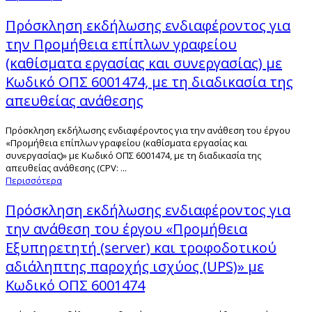
Πρόσκληση εκδήλωσης ενδιαφέροντος για
την Προμήθεια επίπλων γραφείου
(καθίσματα εργασίας και συνεργασίας) με
Κωδικό ΟΠΣ 6001474, με τη διαδικασία της
απευθείας ανάθεσης
Πρόσκληση εκδήλωσης ενδιαφέροντος για την ανάθεση του έργου
«Προμήθεια επίπλων γραφείου (καθίσματα εργασίας και
συνεργασίας)» με Κωδικό ΟΠΣ 6001474, με τη διαδικασία της
απευθείας ανάθεσης (CPV: ...
Περισσότερα
Πρόσκληση εκδήλωσης ενδιαφέροντος για
την ανάθεση του έργου «Προμήθεια
Εξυπηρετητή (server) και τροφοδοτικού
αδιάληπτης παροχής ισχύος (UPS)» με
Κωδικό ΟΠΣ 6001474