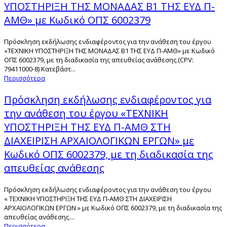
ΥΠΟΣΤΗΡΙΞΗ ΤΗΣ ΜΟΝΑΔΑΣ Β1 ΤΗΣ ΕΥΔ Π-
ΑΜΘ» με Κωδικό ΟΠΣ 6002379
Πρόσκληση εκδήλωσης ενδιαφέροντος για την ανάθεση του έργου
«ΤΕΧΝΙΚΗ ΥΠΟΣΤΗΡΙΞΗ ΤΗΣ ΜΟΝΑΔΑΣ Β1 ΤΗΣ ΕΥΔ Π-ΑΜΘ» με Κωδικό
ΟΠΣ 6002379, με τη διαδικασία της απευθείας ανάθεσης.(CPV:
79411000-8) Κατεβάστ...
Περισσότερα
Πρόσκληση εκδήλωσης ενδιαφέροντος για
την ανάθεση του έργου «ΤΕΧΝΙΚΗ
ΥΠΟΣΤΗΡΙΞΗ ΤΗΣ ΕΥΔ Π-ΑΜΘ ΣΤΗ
ΔΙΑΧΕΙΡΙΣΗ ΑΡΧΑΙΟΛΟΓΙΚΩΝ ΕΡΓΩΝ» με
Κωδικό ΟΠΣ 6002379, με τη διαδικασία της
απευθείας ανάθεσης
Πρόσκληση εκδήλωσης ενδιαφέροντος για την ανάθεση του έργου
« ΤΕΧΝΙΚΗ ΥΠΟΣΤΗΡΙΞΗ ΤΗΣ ΕΥΔ Π-ΑΜΘ ΣΤΗ ΔΙΑΧΕΙΡΙΣΗ
ΑΡΧΑΙΟΛΟΓΙΚΩΝ ΕΡΓΩΝ » με Κωδικό ΟΠΣ 6002379, με τη διαδικασία της
απευθείας ανάθεσης....
Περισσότερα