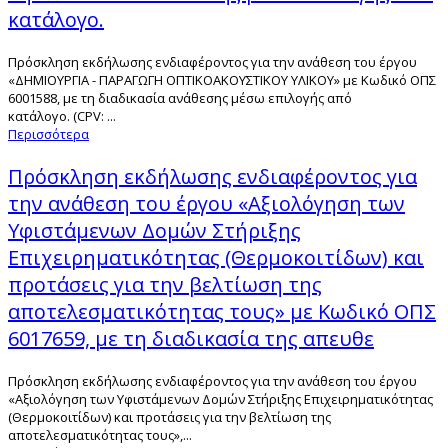
κατάλογο.
Πρόσκληση εκδήλωσης ενδιαφέροντος για την ανάθεση του έργου
«ΔΗΜΙΟΥΡΓΙΑ - ΠΑΡΑΓΩΓΗ ΟΠΤΙΚΟΑΚΟΥΣΤΙΚΟΥ ΥΛΙΚΟΥ» με Κωδικό ΟΠΣ
6001588, με τη διαδικασία ανάθεσης μέσω επιλογής από
κατάλογο. (CPV: ...
Περισσότερα
Πρόσκληση εκδήλωσης ενδιαφέροντος για
την ανάθεση του έργου «Αξιολόγηση των
Υφιστάμενων Δομών Στήριξης
Επιχειρηματικότητας (Θερμοκοιτίδων) και
προτάσεις για την βελτίωση της
αποτελεσματικότητας τους» με Κωδικό ΟΠΣ
6017659, με τη διαδικασία της απευθε
Πρόσκληση εκδήλωσης ενδιαφέροντος για την ανάθεση του έργου
«Αξιολόγηση των Υφιστάμενων Δομών Στήριξης Επιχειρηματικότητας
(Θερμοκοιτίδων) και προτάσεις για την βελτίωση της
αποτελεσματικότητας τους»,...