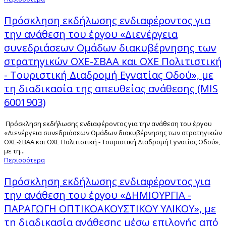
Πρόσκληση εκδήλωσης ενδιαφέροντος για
την ανάθεση του έργου «Διενέργεια
συνεδριάσεων Ομάδων διακυβέρνησης των
στρατηγικών ΟΧΕ-ΣΒΑΑ και ΟΧΕ Πολιτιστική
- Τουριστική Διαδρομή Εγνατίας Οδού», με
τη διαδικασία της απευθείας ανάθεσης (MIS
6001903)
Πρόσκληση εκδήλωσης ενδιαφέροντος για την ανάθεση του έργου
«Διενέργεια συνεδριάσεων Ομάδων διακυβέρνησης των στρατηγικών
ΟΧΕ-ΣΒΑΑ και ΟΧΕ Πολιτιστική - Τουριστική Διαδρομή Εγνατίας Οδού»,
με τη...
Περισσότερα
Πρόσκληση εκδήλωσης ενδιαφέροντος για
την ανάθεση του έργου «ΔΗΜΙΟΥΡΓΙΑ -
ΠΑΡΑΓΩΓΗ ΟΠΤΙΚΟΑΚΟΥΣΤΙΚΟΥ ΥΛΙΚΟΥ», με
τη διαδικασία ανάθεσης μέσω επιλογής από