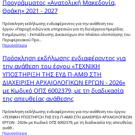
Προγράμματος «Ανατολική Μακεδονία,
Θράκη» 2021 - 2027
Πρόσκληση εκδήλωσης ενδιαφέροντος για την ανάθεση του
έργου «Παροχή ειδών και υπηρεσιών για τη διενέργεια Ημερίδας
Ενημέρωσης – Εκπαίδευσης Δικαιούχων στο πλαίσιο υλοποίησης του
Περιφερειακού Προ...
Περισσότερα
Πρόσκληση εκδήλωσης ενδιαφέροντος για
την ανάθεση του έργου «ΤΕΧΝΙΚΗ
ΥΠΟΣΤΗΡΙΞΗ ΤΗΣ ΕΥΔ Π-ΑΜΘ ΣΤΗ
ΔΙΑΧΕΙΡΙΣΗ ΑΡΧΑΙΟΛΟΓΙΚΩΝ ΕΡΓΩΝ - 2026»
με Κωδικό ΟΠΣ 6002379, με τη διαδικασία
της απευθείας ανάθεσης
Πρόσκληση εκδήλωσης ενδιαφέροντος για την ανάθεση του έργου
«ΤΕΧΝΙΚΗ ΥΠΟΣΤΗΡΙΞΗ ΤΗΣ ΕΥΔ Π-ΑΜΘ ΣΤΗ ΔΙΑΧΕΙΡΙΣΗ ΑΡΧΑΙΟΛΟΓΙΚΩΝ
ΕΡΓΩΝ - 2026» με Κωδικό ΟΠΣ 6002379, με τη διαδικασία της απευθείας
ανάθ...
Περισσότερα