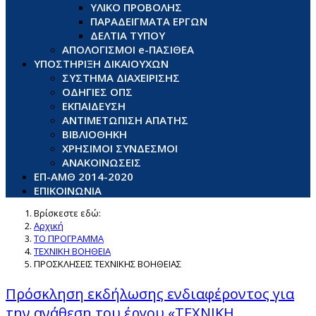
ΥΛΙΚΟ ΠΡΟΒΟΛΗΣ
ΠΑΡΑΔΕΙΓΜΑΤΑ ΕΡΓΩΝ
ΔΕΛΤΙΑ ΤΥΠΟΥ
ΑΠΟΛΟΓΙΣΜΟΙ e-ΠΑΣΙΘΕΑ
ΥΠΟΣΤΗΡΙΞΗ ΔΙΚΑΙΟΥΧΩΝ
ΣΥΣΤΗΜΑ ΔΙΑΧΕΙΡΙΣΗΣ
ΟΔΗΓΙΕΣ ΟΠΣ
ΕΚΠΑΙΔΕΥΣΗ
ΑΝΤΙΜΕΤΩΠΙΣΗ ΑΠΑΤΗΣ
ΒΙΒΛΙΟΘΗΚΗ
ΧΡΗΣΙΜΟΙ ΣΥΝΔΕΣΜΟΙ
ΑΝΑΚΟΙΝΩΣΕΙΣ
ΕΠ-ΑΜΘ 2014-2020
ΕΠΙΚΟΙΝΩΝΙΑ
Βρίσκεστε εδώ:
Αρχική
ΤΟ ΠΡΟΓΡΑΜΜΑ
ΤΕΧΝΙΚΗ ΒΟΗΘΕΙΑ
ΠΡΟΣΚΛΗΣΕΙΣ ΤΕΧΝΙΚΗΣ ΒΟΗΘΕΙΑΣ
Πρόσκληση εκδήλωσης ενδιαφέροντος για
την ανάθεση του έργου «ΤΕΧΝΙΚΗ