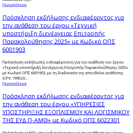
Περισσότερα
Πρόσκληση εκδήλωσης ενδιαφέροντος για
την ανάθεση του έργου «Τεχνική
υποστήριξη διενέργειας Επιτροπής
Παρακολούθησης 2025» με Κωδικό ΟΠΣ
6001903
Πρόσκληση εκδήλωσης ενδιαφέροντος για την ανάθεση του έργου
«Τεχνική υποστήριξη διενέργειας Επιτροπής Παρακολούθησης 2025»
με Κωδικό ΟΠΣ 6001903, με τη διαδικασία της απευθείας ανάθεσης.
(CPV: 799520...
Περισσότερα
Πρόσκληση εκδήλωσης ενδιαφέροντος για
την ανάθεση του έργου «ΥΠΗΡΕΣΙΕΣ
ΥΠΟΣΤΗΡΙΞΗΣ ΕΞΟΠΛΙΣΜΟΥ ΚΑΙ ΛΟΓΙΣΜΙΚΟΥ
ΤΗΣ ΕΥΔ Π-ΑΜΘ» με Κωδικό ΟΠΣ 6022301
Πρόσκληση εκδήλωσης ενδιαφέροντος για την ανάθεση του έργου