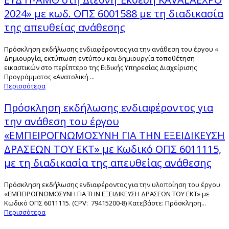
2024» με κωδ. ΟΠΣ 6001588 με τη διαδικασία
της απευθείας ανάθεσης
Πρόσκληση εκδήλωσης ενδιαφέροντος για την ανάθεση του έργου «
Δημιουργία, εκτύπωση εντύπου και δημιουργία τοποθέτηση
εικαστικών στο περίπτερο της Ειδικής Υπηρεσίας Διαχείρισης
Προγράμματος «Ανατολική ...
Περισσότερα
Πρόσκληση εκδήλωσης ενδιαφέροντος για
την ανάθεση του έργου
«ΕΜΠΕΙΡΟΓΝΩΜΟΣΥΝΗ ΓΙΑ ΤΗΝ ΕΞΕΙΔΙΚΕΥΣΗ
ΔΡΑΣΕΩΝ ΤΟΥ ΕΚΤ» με Κωδικό ΟΠΣ 6011115,
με τη διαδικασία της απευθείας ανάθεσης
Πρόσκληση εκδήλωσης ενδιαφέροντος για την υλοποίηση του έργου
«ΕΜΠΕΙΡΟΓΝΩΜΟΣΥΝΗ ΓΙΑ ΤΗΝ ΕΞΕΙΔΙΚΕΥΣΗ ΔΡΑΣΕΩΝ ΤΟΥ ΕΚΤ» με
Κωδικό ΟΠΣ 6011115. (CPV: 79415200-8) Κατεβάστε: Πρόσκληση...
Περισσότερα