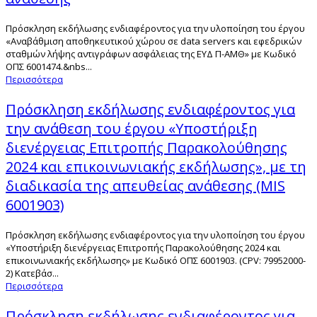
Πρόσκληση εκδήλωσης ενδιαφέροντος για την υλοποίηση του έργου
«Αναβάθμιση αποθηκευτικού χώρου σε data servers και εφεδρικών
σταθμών λήψης αντιγράφων ασφάλειας της ΕΥΔ Π-ΑΜΘ» με Κωδικό
ΟΠΣ 6001474.&nbs...
Περισσότερα
Πρόσκληση εκδήλωσης ενδιαφέροντος για
την ανάθεση του έργου «Υποστήριξη
διενέργειας Επιτροπής Παρακολούθησης
2024 και επικοινωνιακής εκδήλωσης», με τη
διαδικασία της απευθείας ανάθεσης (MIS
6001903)
Πρόσκληση εκδήλωσης ενδιαφέροντος για την υλοποίηση του έργου
«Υποστήριξη διενέργειας Επιτροπής Παρακολούθησης 2024 και
επικοινωνιακής εκδήλωσης» με Κωδικό ΟΠΣ 6001903. (CPV: 79952000-
2) Κατεβάσ...
Περισσότερα
Πρόσκληση εκδήλωσης ενδιαφέροντος για