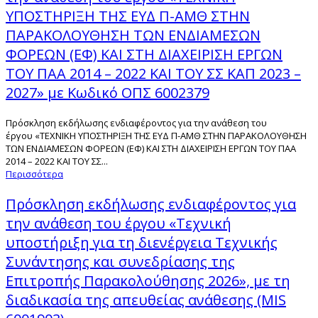
ΥΠΟΣΤΗΡΙΞΗ ΤΗΣ ΕΥΔ Π-ΑΜΘ ΣΤΗΝ
ΠΑΡΑΚΟΛΟΥΘΗΣΗ ΤΩΝ ΕΝΔΙΑΜΕΣΩΝ
ΦΟΡΕΩΝ (ΕΦ) ΚΑΙ ΣΤΗ ΔΙΑΧΕΙΡΙΣΗ ΕΡΓΩΝ
ΤΟΥ ΠΑΑ 2014 – 2022 ΚΑΙ ΤΟΥ ΣΣ ΚΑΠ 2023 –
2027» με Κωδικό ΟΠΣ 6002379
Πρόσκληση εκδήλωσης ενδιαφέροντος για την ανάθεση του
έργου «ΤΕΧΝΙΚΗ ΥΠΟΣΤΗΡΙΞΗ ΤΗΣ ΕΥΔ Π-ΑΜΘ ΣΤΗΝ ΠΑΡΑΚΟΛΟΥΘΗΣΗ
ΤΩΝ ΕΝΔΙΑΜΕΣΩΝ ΦΟΡΕΩΝ (ΕΦ) ΚΑΙ ΣΤΗ ΔΙΑΧΕΙΡΙΣΗ ΕΡΓΩΝ ΤΟΥ ΠΑΑ
2014 – 2022 ΚΑΙ ΤΟΥ ΣΣ...
Περισσότερα
Πρόσκληση εκδήλωσης ενδιαφέροντος για
την ανάθεση του έργου «Τεχνική
υποστήριξη για τη διενέργεια Τεχνικής
Συνάντησης και συνεδρίασης της
Επιτροπής Παρακολούθησης 2026», με τη
διαδικασία της απευθείας ανάθεσης (MIS