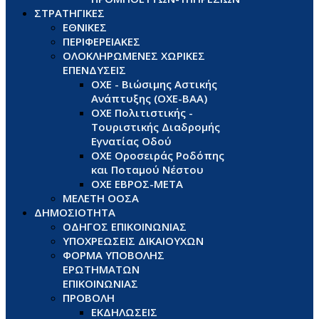
ΣΤΡΑΤΗΓΙΚΕΣ
ΕΘΝΙΚΕΣ
ΠΕΡΙΦΕΡΕΙΑΚΕΣ
ΟΛΟΚΛΗΡΩΜΕΝΕΣ ΧΩΡΙΚΕΣ
ΕΠΕΝΔΥΣΕΙΣ
ΟΧΕ - Βιώσιμης Αστικής
Ανάπτυξης (ΟΧΕ-ΒΑΑ)
ΟΧΕ Πολιτιστικής -
Τουριστικής Διαδρομής
Εγνατίας Οδού
ΟΧΕ Οροσειράς Ροδόπης
και Ποταμού Νέστου
ΟΧΕ ΕΒΡΟΣ-ΜΕΤΑ
ΜΕΛΕΤΗ ΟΟΣΑ
ΔΗΜΟΣΙΟΤΗΤΑ
ΟΔΗΓΟΣ ΕΠΙΚΟΙΝΩΝΙΑΣ
ΥΠΟΧΡΕΩΣΕΙΣ ΔΙΚΑΙΟΥΧΩΝ
ΦΟΡΜΑ ΥΠΟΒΟΛΗΣ
ΕΡΩΤΗΜΑΤΩΝ
ΕΠΙΚΟΙΝΩΝΙΑΣ
ΠΡΟΒΟΛΗ
ΕΚΔΗΛΩΣΕΙΣ