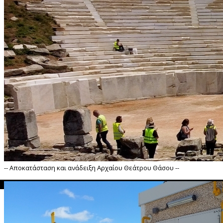
-- Αποκατάσταση και ανάδειξη Αρχαίου Θεάτρου Θάσου --
">
Αποκατάσταση και ανάδειξη Αρχαίου Θεάτρου Θάσου --