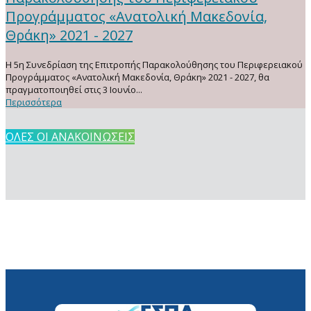
Προγράμματος «Ανατολική Μακεδονία,
Θράκη» 2021 - 2027
Η 5η Συνεδρίαση της Επιτροπής Παρακολούθησης του Περιφερειακού
Προγράμματος «Ανατολική Μακεδονία, Θράκη» 2021 - 2027, θα
πραγματοποιηθεί στις 3 Ιουνίο...
Περισσότερα
ΟΛΕΣ ΟΙ ΑΝΑΚΟΙΝΩΣΕΙΣ