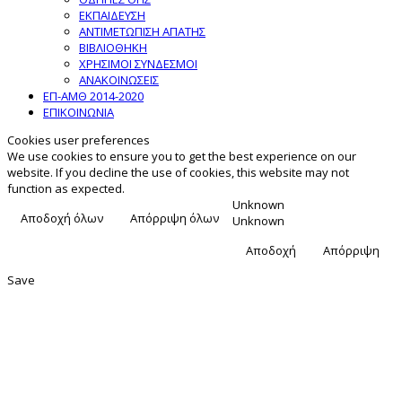
ΕΚΠΑΙΔΕΥΣΗ
ΑΝΤΙΜΕΤΩΠΙΣΗ ΑΠΑΤΗΣ
ΒΙΒΛΙΟΘΗΚΗ
ΧΡΗΣΙΜΟΙ ΣΥΝΔΕΣΜΟΙ
ΑΝΑΚΟΙΝΩΣΕΙΣ
ΕΠ-ΑΜΘ 2014-2020
ΕΠΙΚΟΙΝΩΝΙΑ
Cookies user preferences
We use cookies to ensure you to get the best experience on our
website. If you decline the use of cookies, this website may not
function as expected.
Unknown
Αποδοχή όλων
Απόρριψη όλων
Unknown
Αποδοχή
Απόρριψη
Save