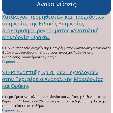
Ανακοινώσεις
Κατάλογος προμηθευτών και παρεχόντων
υπηρεσίες της Ειδικής Υπηρεσίας
Διαχείρισης Προγράμματος «Ανατολική
Μακεδονία, Θράκη»
H Ειδική Υπηρεσία Διαχείρισης Προγράμματος «Ανατολική Μακεδονία,
Θράκη» ανακοινώνει τη δημοσίευση ανοιχτής Πρόσκλησης
Εκδήλωσης Ενδιαφέροντος για τη δ...
Περισσότερα
STEP: Ανάπτυξη Κρίσιμων Τεχνολογιών
στην Περιφέρεια Ανατολικής Μακεδονίας
και Θράκης
Η Περιφέρεια Ανατολικής Μακεδονίας και Θράκης φιλοξένησε στην
Κομοτηνή, 14 Ιουλίου 2026, την ενημερωτική εκδήλωση της Γενικής
Γραμματείας ΕΣΠΑ με θέμα...
Περισσότερα