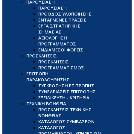
ΠΑΡΟΥΣΙΑΣΗ
ΠΑΡΟΥΣΙΑΣΗ
ΠΡΟΟΔΟΣ ΥΛΟΠΟΙΗΣΗΣ
ΕΝΤΑΓΜΕΝΕΣ ΠΡΑΞΕΙΣ
ΕΡΓΑ ΣΤΡΑΤΗΓΙΚΗΣ
ΣΗΜΑΣΙΑΣ
ΑΞΙΟΛΟΓΗΣΗ
ΠΡΟΓΡΑΜΜΑΤΟΣ
ΕΝΔΙΑΜΕΣΟΙ ΦΟΡΕΙΣ
ΠΡΟΣΚΛΗΣΕΙΣ
ΠΡΟΣΚΛΗΣΕΙΣ
ΠΡΟΓΡΑΜΜΑΤΙΣΜΟΣ
ΕΠΙΤΡΟΠΗ
ΠΑΡΑΚΟΛΟΥΘΗΣΗΣ
ΣΥΓΚΡΟΤΗΣΗ ΕΠΙΤΡΟΠΗΣ
ΣΥΝΕΔΡΙΑΣΕΙΣ ΕΠΙΤΡΟΠΗΣ
ΕΞΕΙΔΙΚΕΥΣΗ - ΚΡΙΤΗΡΙΑ
ΤΕΧΝΙΚΗ ΒΟΗΘΕΙΑ
ΠΡΟΣΚΛΗΣΕΙΣ ΤΕΧΝΙΚΗΣ
ΒΟΗΘΕΙΑΣ
ΚΑΤΑΛΟΓΟΣ ΣΥΜΒΑΣΕΩΝ
ΚΑΤΑΛΟΓΟΣ
ΠΡΟΜΗΘΕΥΤΩΝ-ΥΠΗΡΕΣΙΩΝ