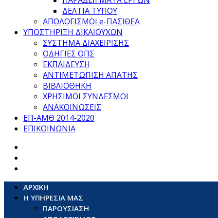
ΠΑΡΑΔΕΙΓΜΑΤΑ ΕΡΓΩΝ
ΔΕΛΤΙΑ ΤΥΠΟΥ
ΑΠΟΛΟΓΙΣΜΟΙ e-ΠΑΣΙΘΕΑ
ΥΠΟΣΤΗΡΙΞΗ ΔΙΚΑΙΟΥΧΩΝ
ΣΥΣΤΗΜΑ ΔΙΑΧΕΙΡΙΣΗΣ
ΟΔΗΓΙΕΣ ΟΠΣ
ΕΚΠΑΙΔΕΥΣΗ
ΑΝΤΙΜΕΤΩΠΙΣΗ ΑΠΑΤΗΣ
ΒΙΒΛΙΟΘΗΚΗ
ΧΡΗΣΙΜΟΙ ΣΥΝΔΕΣΜΟΙ
ΑΝΑΚΟΙΝΩΣΕΙΣ
ΕΠ-ΑΜΘ 2014-2020
ΕΠΙΚΟΙΝΩΝΙΑ
ΑΡΧΙΚΗ
Η ΥΠΗΡΕΣΙΑ ΜΑΣ
ΠΑΡΟΥΣΙΑΣΗ