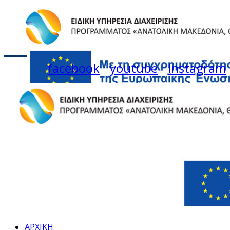
facebook
youtube
Instagram
ΑΡΧΙΚΗ