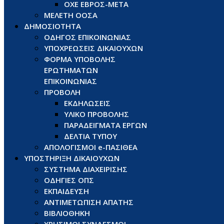
ΟΧΕ ΕΒΡΟΣ-ΜΕΤΑ
ΜΕΛΕΤΗ ΟΟΣΑ
ΔΗΜΟΣΙΟΤΗΤΑ
ΟΔΗΓΟΣ ΕΠΙΚΟΙΝΩΝΙΑΣ
ΥΠΟΧΡΕΩΣΕΙΣ ΔΙΚΑΙΟΥΧΩΝ
ΦΟΡΜΑ ΥΠΟΒΟΛΗΣ
ΕΡΩΤΗΜΑΤΩΝ
ΕΠΙΚΟΙΝΩΝΙΑΣ
ΠΡΟΒΟΛΗ
ΕΚΔΗΛΩΣΕΙΣ
ΥΛΙΚΟ ΠΡΟΒΟΛΗΣ
ΠΑΡΑΔΕΙΓΜΑΤΑ ΕΡΓΩΝ
ΔΕΛΤΙΑ ΤΥΠΟΥ
ΑΠΟΛΟΓΙΣΜΟΙ e-ΠΑΣΙΘΕΑ
ΥΠΟΣΤΗΡΙΞΗ ΔΙΚΑΙΟΥΧΩΝ
ΣΥΣΤΗΜΑ ΔΙΑΧΕΙΡΙΣΗΣ
ΟΔΗΓΙΕΣ ΟΠΣ
ΕΚΠΑΙΔΕΥΣΗ
ΑΝΤΙΜΕΤΩΠΙΣΗ ΑΠΑΤΗΣ
ΒΙΒΛΙΟΘΗΚΗ