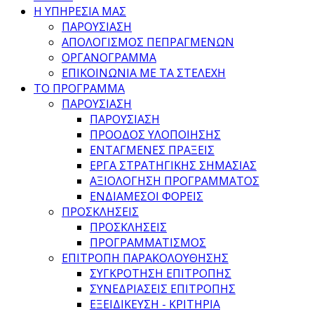
Η ΥΠΗΡΕΣΙΑ ΜΑΣ
ΠΑΡΟΥΣΙΑΣΗ
ΑΠΟΛΟΓΙΣΜΟΣ ΠΕΠΡΑΓΜΕΝΩΝ
ΟΡΓΑΝΟΓΡΑΜΜΑ
ΕΠΙΚΟΙΝΩΝΙΑ ΜΕ ΤΑ ΣΤΕΛΕΧΗ
ΤΟ ΠΡΟΓΡΑΜΜΑ
ΠΑΡΟΥΣΙΑΣΗ
ΠΑΡΟΥΣΙΑΣΗ
ΠΡΟΟΔΟΣ ΥΛΟΠΟΙΗΣΗΣ
ΕΝΤΑΓΜΕΝΕΣ ΠΡΑΞΕΙΣ
ΕΡΓΑ ΣΤΡΑΤΗΓΙΚΗΣ ΣΗΜΑΣΙΑΣ
ΑΞΙΟΛΟΓΗΣΗ ΠΡΟΓΡΑΜΜΑΤΟΣ
ΕΝΔΙΑΜΕΣΟΙ ΦΟΡΕΙΣ
ΠΡΟΣΚΛΗΣΕΙΣ
ΠΡΟΣΚΛΗΣΕΙΣ
ΠΡΟΓΡΑΜΜΑΤΙΣΜΟΣ
ΕΠΙΤΡΟΠΗ ΠΑΡΑΚΟΛΟΥΘΗΣΗΣ
ΣΥΓΚΡΟΤΗΣΗ ΕΠΙΤΡΟΠΗΣ
ΣΥΝΕΔΡΙΑΣΕΙΣ ΕΠΙΤΡΟΠΗΣ
ΕΞΕΙΔΙΚΕΥΣΗ - ΚΡΙΤΗΡΙΑ