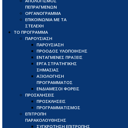
ΑΠΟΛΟΓΙΣΜΟΣ
ΠΕΠΡΑΓΜΕΝΩΝ
ΟΡΓΑΝΟΓΡΑΜΜΑ
ΕΠΙΚΟΙΝΩΝΙΑ ΜΕ ΤΑ
ΣΤΕΛΕΧΗ
ΤΟ ΠΡΟΓΡΑΜΜΑ
ΠΑΡΟΥΣΙΑΣΗ
ΠΑΡΟΥΣΙΑΣΗ
ΠΡΟΟΔΟΣ ΥΛΟΠΟΙΗΣΗΣ
ΕΝΤΑΓΜΕΝΕΣ ΠΡΑΞΕΙΣ
ΕΡΓΑ ΣΤΡΑΤΗΓΙΚΗΣ
ΣΗΜΑΣΙΑΣ
ΑΞΙΟΛΟΓΗΣΗ
ΠΡΟΓΡΑΜΜΑΤΟΣ
ΕΝΔΙΑΜΕΣΟΙ ΦΟΡΕΙΣ
ΠΡΟΣΚΛΗΣΕΙΣ
ΠΡΟΣΚΛΗΣΕΙΣ
ΠΡΟΓΡΑΜΜΑΤΙΣΜΟΣ
ΕΠΙΤΡΟΠΗ
ΠΑΡΑΚΟΛΟΥΘΗΣΗΣ
ΣΥΓΚΡΟΤΗΣΗ ΕΠΙΤΡΟΠΗΣ