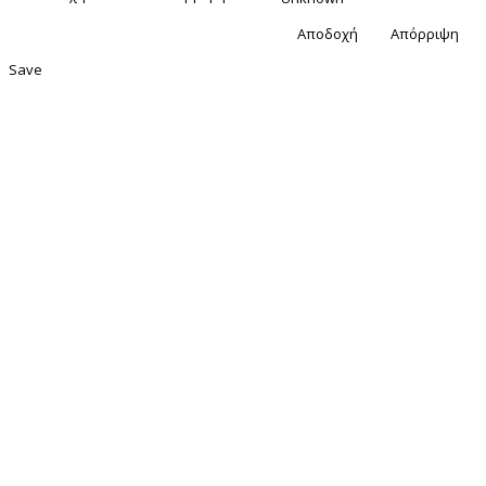
Αποδοχή
Απόρριψη
Save