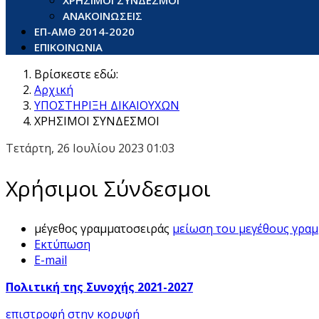
ΧΡΗΣΙΜΟΙ ΣΥΝΔΕΣΜΟΙ
ΑΝΑΚΟΙΝΩΣΕΙΣ
ΕΠ-ΑΜΘ 2014-2020
ΕΠΙΚΟΙΝΩΝΙΑ
Βρίσκεστε εδώ:
Αρχική
ΥΠΟΣΤΗΡΙΞΗ ΔΙΚΑΙΟΥΧΩΝ
ΧΡΗΣΙΜΟΙ ΣΥΝΔΕΣΜΟΙ
Τετάρτη, 26 Ιουλίου 2023 01:03
Χρήσιμοι Σύνδεσμοι
μέγεθος γραμματοσειράς
μείωση του μεγέθους γρα
Εκτύπωση
E-mail
Πολιτική της Συνοχής 2021-2027
επιστροφή στην κορυφή