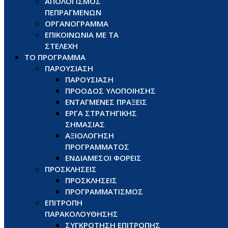
ΑΠΟΛΟΓΙΣΜΟΣ
ΠΕΠΡΑΓΜΕΝΩΝ
ΟΡΓΑΝΟΓΡΑΜΜΑ
ΕΠΙΚΟΙΝΩΝΙΑ ΜΕ ΤΑ
ΣΤΕΛΕΧΗ
ΤΟ ΠΡΟΓΡΑΜΜΑ
ΠΑΡΟΥΣΙΑΣΗ
ΠΑΡΟΥΣΙΑΣΗ
ΠΡΟΟΔΟΣ ΥΛΟΠΟΙΗΣΗΣ
ΕΝΤΑΓΜΕΝΕΣ ΠΡΑΞΕΙΣ
ΕΡΓΑ ΣΤΡΑΤΗΓΙΚΗΣ
ΣΗΜΑΣΙΑΣ
ΑΞΙΟΛΟΓΗΣΗ
ΠΡΟΓΡΑΜΜΑΤΟΣ
ΕΝΔΙΑΜΕΣΟΙ ΦΟΡΕΙΣ
ΠΡΟΣΚΛΗΣΕΙΣ
ΠΡΟΣΚΛΗΣΕΙΣ
ΠΡΟΓΡΑΜΜΑΤΙΣΜΟΣ
ΕΠΙΤΡΟΠΗ
ΠΑΡΑΚΟΛΟΥΘΗΣΗΣ
ΣΥΓΚΡΟΤΗΣΗ ΕΠΙΤΡΟΠΗΣ