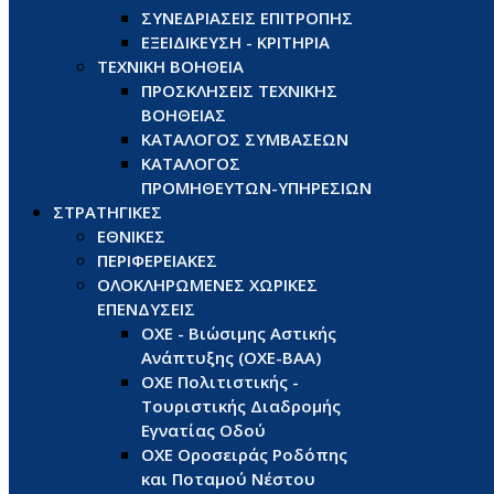
ΣΥΝΕΔΡΙΑΣΕΙΣ ΕΠΙΤΡΟΠΗΣ
ΕΞΕΙΔΙΚΕΥΣΗ - ΚΡΙΤΗΡΙΑ
ΤΕΧΝΙΚΗ ΒΟΗΘΕΙΑ
ΠΡΟΣΚΛΗΣΕΙΣ ΤΕΧΝΙΚΗΣ
ΒΟΗΘΕΙΑΣ
ΚΑΤΑΛΟΓΟΣ ΣΥΜΒΑΣΕΩΝ
ΚΑΤΑΛΟΓΟΣ
ΠΡΟΜΗΘΕΥΤΩΝ-ΥΠΗΡΕΣΙΩΝ
ΣΤΡΑΤΗΓΙΚΕΣ
ΕΘΝΙΚΕΣ
ΠΕΡΙΦΕΡΕΙΑΚΕΣ
ΟΛΟΚΛΗΡΩΜΕΝΕΣ ΧΩΡΙΚΕΣ
ΕΠΕΝΔΥΣΕΙΣ
ΟΧΕ - Βιώσιμης Αστικής
Ανάπτυξης (ΟΧΕ-ΒΑΑ)
ΟΧΕ Πολιτιστικής -
Τουριστικής Διαδρομής
Εγνατίας Οδού
ΟΧΕ Οροσειράς Ροδόπης
και Ποταμού Νέστου