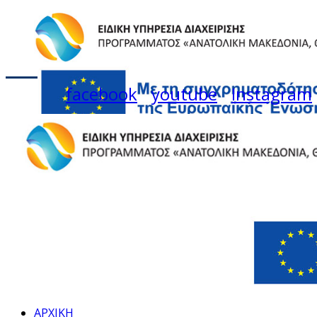
facebook
youtube
Instagram
ΑΡΧΙΚΗ