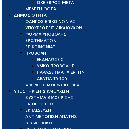
ΟΧΕ ΕΒΡΟΣ-ΜΕΤΑ
ΜΕΛΕΤΗ ΟΟΣΑ
ΔΗΜΟΣΙΟΤΗΤΑ
ΟΔΗΓΟΣ ΕΠΙΚΟΙΝΩΝΙΑΣ
ΥΠΟΧΡΕΩΣΕΙΣ ΔΙΚΑΙΟΥΧΩΝ
ΦΟΡΜΑ ΥΠΟΒΟΛΗΣ
ΕΡΩΤΗΜΑΤΩΝ
ΕΠΙΚΟΙΝΩΝΙΑΣ
ΠΡΟΒΟΛΗ
ΕΚΔΗΛΩΣΕΙΣ
ΥΛΙΚΟ ΠΡΟΒΟΛΗΣ
ΠΑΡΑΔΕΙΓΜΑΤΑ ΕΡΓΩΝ
ΔΕΛΤΙΑ ΤΥΠΟΥ
ΑΠΟΛΟΓΙΣΜΟΙ e-ΠΑΣΙΘΕΑ
ΥΠΟΣΤΗΡΙΞΗ ΔΙΚΑΙΟΥΧΩΝ
ΣΥΣΤΗΜΑ ΔΙΑΧΕΙΡΙΣΗΣ
ΟΔΗΓΙΕΣ ΟΠΣ
ΕΚΠΑΙΔΕΥΣΗ
ΑΝΤΙΜΕΤΩΠΙΣΗ ΑΠΑΤΗΣ
ΒΙΒΛΙΟΘΗΚΗ