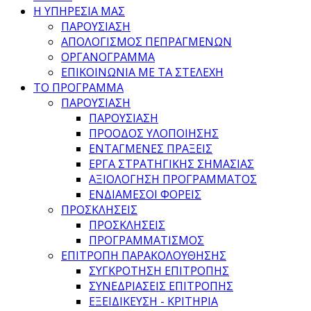
Η ΥΠΗΡΕΣΙΑ ΜΑΣ
ΠΑΡΟΥΣΙΑΣΗ
ΑΠΟΛΟΓΙΣΜΟΣ ΠΕΠΡΑΓΜΕΝΩΝ
ΟΡΓΑΝΟΓΡΑΜΜΑ
ΕΠΙΚΟΙΝΩΝΙΑ ΜΕ ΤΑ ΣΤΕΛΕΧΗ
ΤΟ ΠΡΟΓΡΑΜΜΑ
ΠΑΡΟΥΣΙΑΣΗ
ΠΑΡΟΥΣΙΑΣΗ
ΠΡΟΟΔΟΣ ΥΛΟΠΟΙΗΣΗΣ
ΕΝΤΑΓΜΕΝΕΣ ΠΡΑΞΕΙΣ
ΕΡΓΑ ΣΤΡΑΤΗΓΙΚΗΣ ΣΗΜΑΣΙΑΣ
ΑΞΙΟΛΟΓΗΣΗ ΠΡΟΓΡΑΜΜΑΤΟΣ
ΕΝΔΙΑΜΕΣΟΙ ΦΟΡΕΙΣ
ΠΡΟΣΚΛΗΣΕΙΣ
ΠΡΟΣΚΛΗΣΕΙΣ
ΠΡΟΓΡΑΜΜΑΤΙΣΜΟΣ
ΕΠΙΤΡΟΠΗ ΠΑΡΑΚΟΛΟΥΘΗΣΗΣ
ΣΥΓΚΡΟΤΗΣΗ ΕΠΙΤΡΟΠΗΣ
ΣΥΝΕΔΡΙΑΣΕΙΣ ΕΠΙΤΡΟΠΗΣ
ΕΞΕΙΔΙΚΕΥΣΗ - ΚΡΙΤΗΡΙΑ