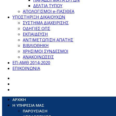
ΠΑΡΑΔΕΙΓΜΑΤΑ ΕΡΓΩΝ
ΔΕΛΤΙΑ ΤΥΠΟΥ
ΑΠΟΛΟΓΙΣΜΟΙ e-ΠΑΣΙΘΕΑ
ΥΠΟΣΤΗΡΙΞΗ ΔΙΚΑΙΟΥΧΩΝ
ΣΥΣΤΗΜΑ ΔΙΑΧΕΙΡΙΣΗΣ
ΟΔΗΓΙΕΣ ΟΠΣ
ΕΚΠΑΙΔΕΥΣΗ
ΑΝΤΙΜΕΤΩΠΙΣΗ ΑΠΑΤΗΣ
ΒΙΒΛΙΟΘΗΚΗ
ΧΡΗΣΙΜΟΙ ΣΥΝΔΕΣΜΟΙ
ΑΝΑΚΟΙΝΩΣΕΙΣ
ΕΠ-ΑΜΘ 2014-2020
ΕΠΙΚΟΙΝΩΝΙΑ
ΑΡΧΙΚΗ
Η ΥΠΗΡΕΣΙΑ ΜΑΣ
ΠΑΡΟΥΣΙΑΣΗ